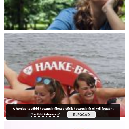
A honlap további használatához a sütik használatát el kell fogadni.
További információ
ELFOGAD