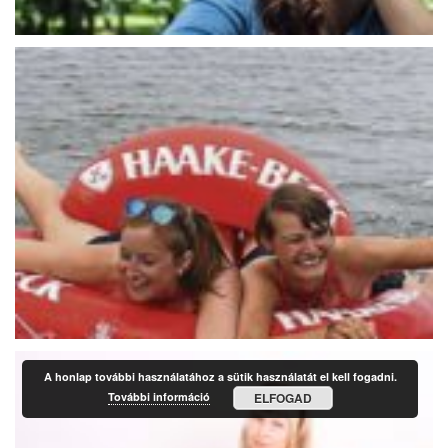
A honlap további használatához a sütik használatát el kell fogadni.
További információ
ELFOGAD