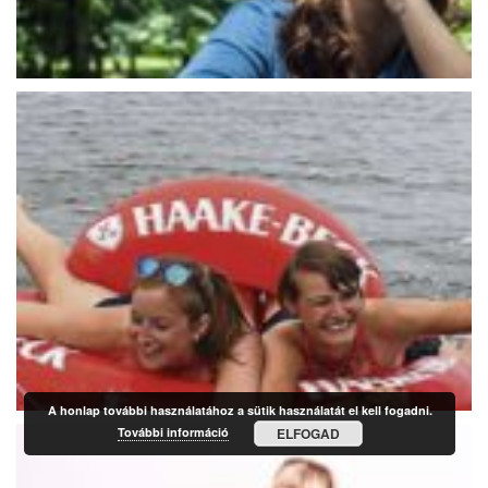
A honlap további használatához a sütik használatát el kell fogadni.
További információ
ELFOGAD