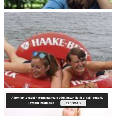
A honlap további használatához a sütik használatát el kell fogadni.
További információ
ELFOGAD