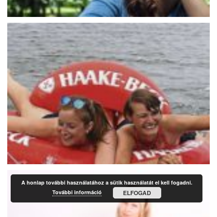
A honlap további használatához a sütik használatát el kell fogadni.
További információ
ELFOGAD