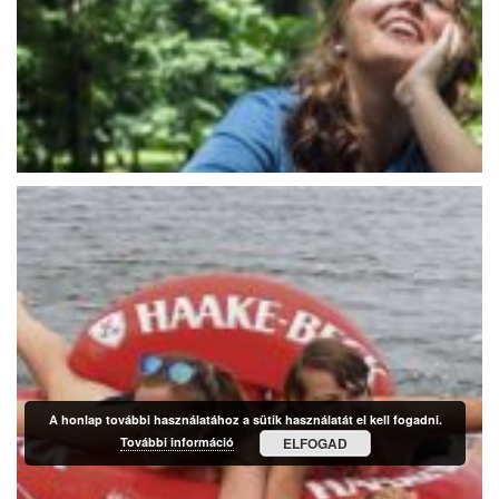
A honlap további használatához a sütik használatát el kell fogadni.
További információ
ELFOGAD