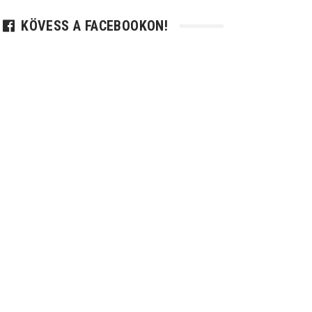
KÖVESS A FACEBOOKON!