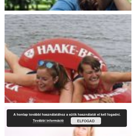
A honlap további használatához a sütik használatát el kell fogadni.
További információ
ELFOGAD