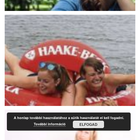
A honlap további használatához a sütik használatát el kell fogadni.
További információ
ELFOGAD